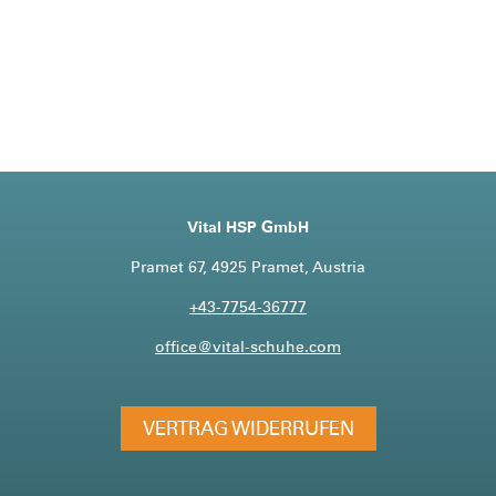
Vital HSP GmbH
Pramet 67, 4925 Pramet, Austria
+43-7754-36777
office@vital-schuhe.com
VERTRAG WIDERRUFEN