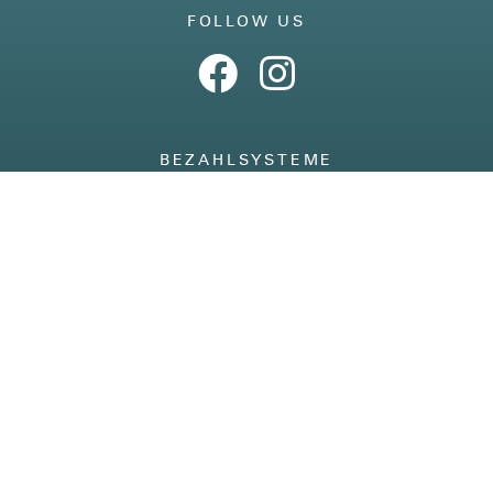
FOLLOW US
BEZAHLSYSTEME
IMPRESSUM
AGB
DATENSCHUTZ