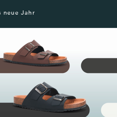
s neue Jahr