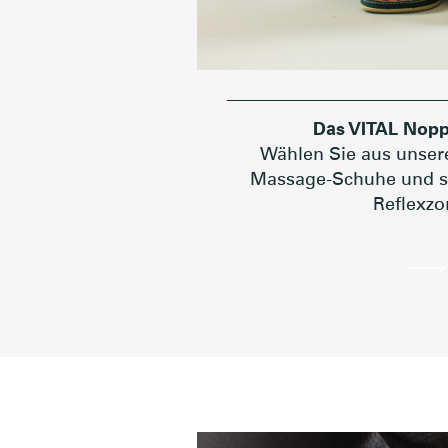
Das VITAL Nopp
Wählen Sie aus unser
Massage-Schuhe und st
Reflexzo