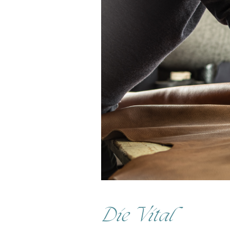
Die Vital