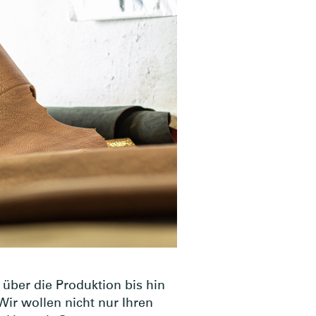
über die Produktion bis hin
ir wollen nicht nur Ihren