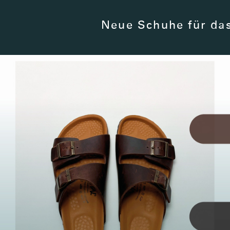
Neue Schuhe für da