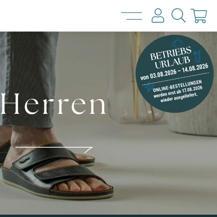
Herren