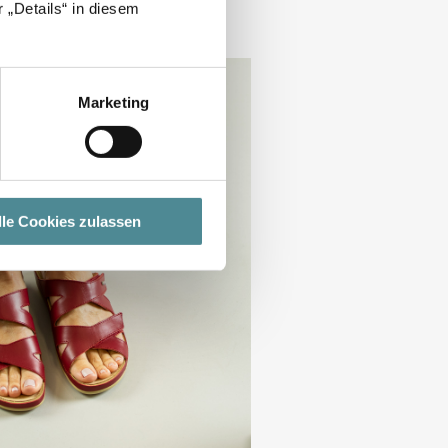
 „Details“ in diesem
Marketing
lle Cookies zulassen