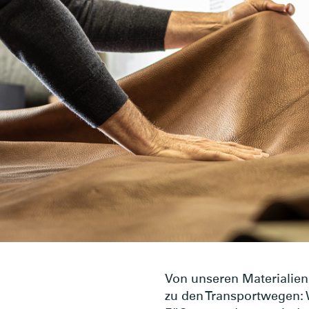
Von unseren Materialien 
zu den Transportwegen: W