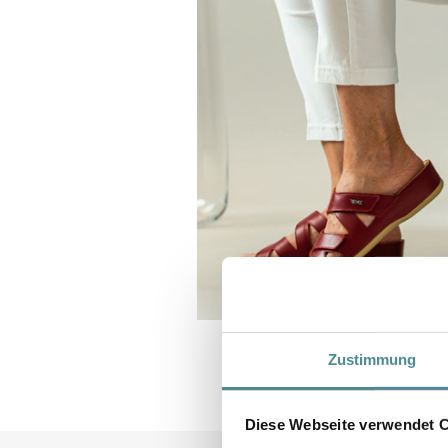
Zustimmung
Diese Webseite verwendet 