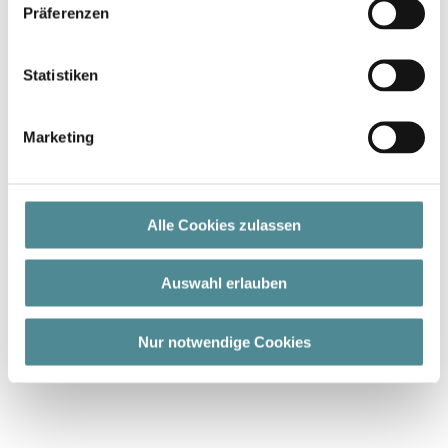
Präferenzen
Statistiken
Marketing
Alle Cookies zulassen
Auswahl erlauben
Nur notwendige Cookies