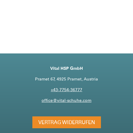
Vital HSP GmbH
Pramet 67, 4925 Pramet, Austria
+43-7754-36777
office@vital-schuhe.com
VERTRAG WIDERRUFEN