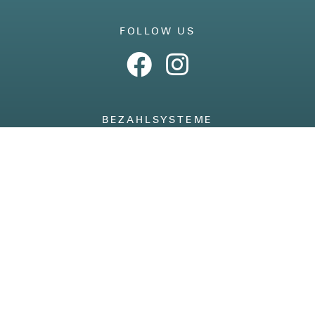
FOLLOW US
BEZAHLSYSTEME