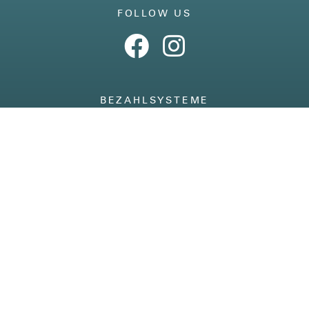
FOLLOW US
BEZAHLSYSTEME
IMPRESSUM
AGB
DATENSCHUTZ