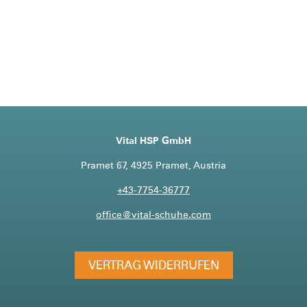
Vital HSP GmbH
Pramet 67, 4925 Pramet, Austria
+43-7754-36777
office@vital-schuhe.com
VERTRAG WIDERRUFEN