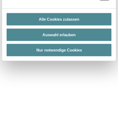
Fussbett: nicht wechselbar mit Noppen
Futter: Lederfutter
Weite: F
Alle Cookies zulassen
Auswahl erlauben
Nur notwendige Cookies